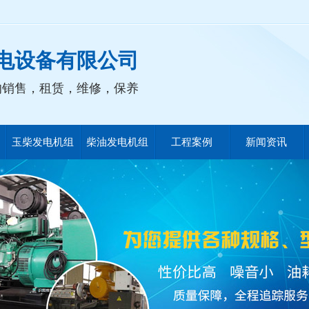
电设备有限公司
的销售，租赁，维修，保养
玉柴发电机组
柴油发电机组
工程案例
新闻资讯