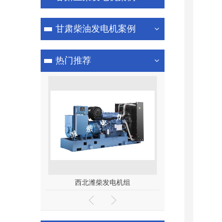
甘肃柴油发电机案例
热门推荐
西北潍柴发电机组
300kw潍柴发电机组