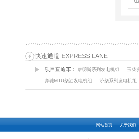
快速通道 EXPRESS LANE
项目直通车：
康明斯系列发电机组
玉柴
奔驰MTU柴油发电机组
济柴系列发电机组
网站首页
关于我们