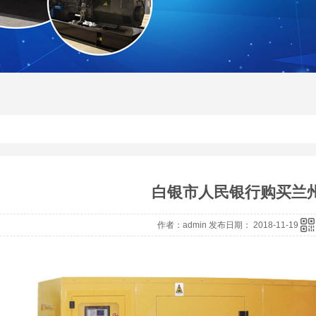
白银市人民银行购买兰
作者：admin 发布日期： 2018-11-19