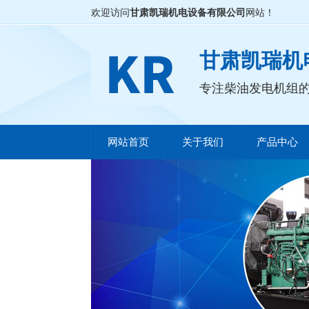
欢迎访问
甘肃凯瑞机电设备有限公司
网站！
甘肃凯瑞机
专注柴油发电机组
网站首页
关于我们
产品中心