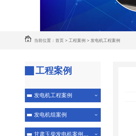
当前位置：
首页
>
工程案例
>
发电机工程案例
工程案例
发电机工程案例
发电机组案例
甘肃玉柴发电机案例展示