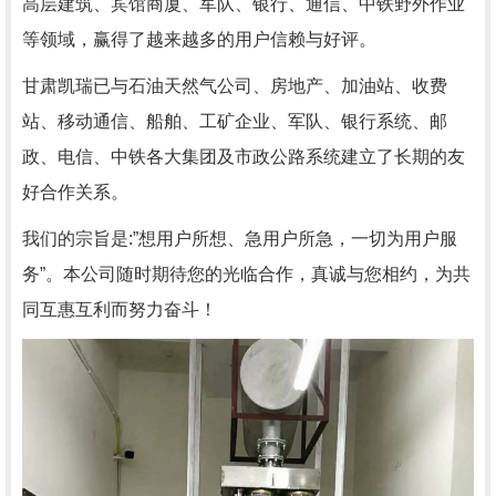
高层建筑、宾馆商厦、军队、银行、通信、中铁野外作业
等领域，赢得了越来越多的用户信赖与好评。
甘肃凯瑞已与石油天然气公司、房地产、加油站、收费
站、移动通信、船舶、工矿企业、军队、银行系统、邮
政、电信、中铁各大集团及市政公路系统建立了长期的友
好合作关系。
我们的宗旨是
:
”想用户所想、急用户所急，一切为用户服
务”。本公司随时期待您的光临合作，真诚与您相约，为共
同互惠互利而努力奋斗！