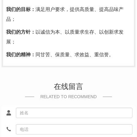
我们的目标：
满足用户要求，提供高质量、提高品味产
品；
我们的方针：
以诚信为本、以质量求生存、以创新求发
展；
我们的精神：
同甘苦、保质量、求效益、重信誉。
在线留言
RELATED TO RECOMMEND