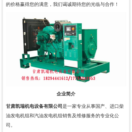
的价格赢得您的满意，我们谒诚期待您的光临与合作！
企业简介
甘肃凯瑞机电设备有限公司
是一家专业从事国产、进口柴
油发电机组和汽油发电机组销售及维修服务的专业化公
司。