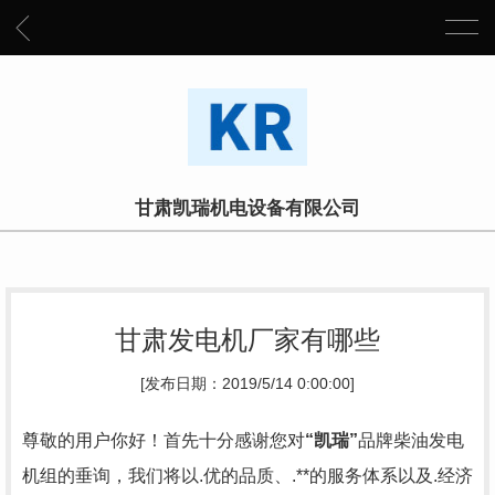
甘肃凯瑞机电设备有限公司
甘肃发电机厂家有哪些
[发布日期：2019/5/14 0:00:00]
尊敬的用户你好！首先十分感谢您对
“凯瑞
”
品牌柴油发电
机组的垂询，我们将以.优的品质、.**的服务体系以及.经济