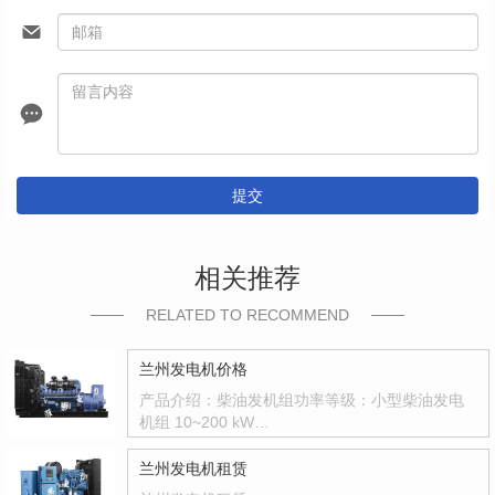
提交
相关推荐
RELATED TO RECOMMEND
兰州发电机价格
产品介绍：柴油发机组功率等级：小型柴油发电
机组 10~200 kW…
兰州发电机租赁