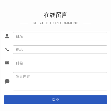
在线留言
RELATED TO RECOMMEND
提交