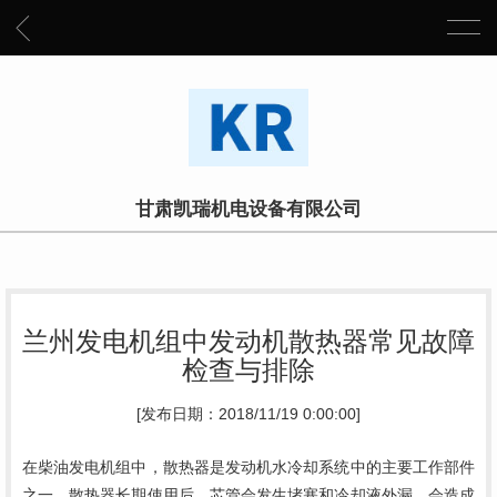
甘肃凯瑞机电设备有限公司
兰州发电机组中发动机散热器常见故障
检查与排除
[发布日期：2018/11/19 0:00:00]
在柴油发电机组中，
散热器是发动机水冷却系统中的主要工作部件
之一。散热器长期使用后，芯管会发生堵塞和冷却液外漏，会造成