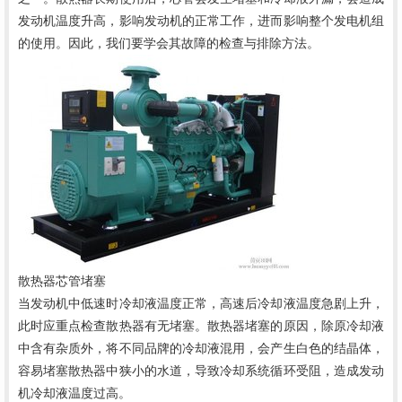
发动机温度升高，影响发动机的正常工作
，进而影响整个发电机组
的使用。
因此，我们要学会其故障的检查与排除方法。
散热器芯管堵塞
当发动机中低速时冷却液温度正常，高速后冷却液温度急剧上升，
此时应重点检查散热器有无堵塞。散热器堵塞的原因，除原冷却液
中含有杂质外，将不同品牌的冷却液混用，会产生白色的结晶体，
容易堵塞散热器中狭小的水道，导致冷却系统循环受阻，造成发动
机冷却液温度过高。